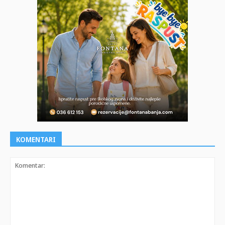
KOMENTARI