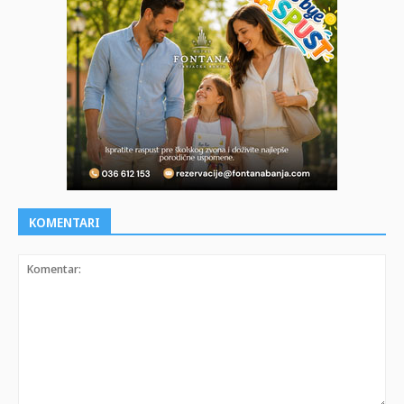
KOMENTARI