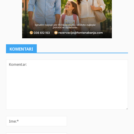
KOMENTARI
Komentar:
Ime:*