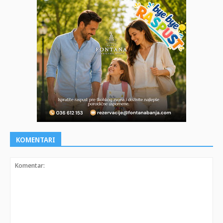
KOMENTARI