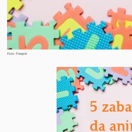
Foto: Freepik