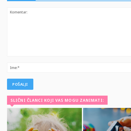
Komentar:
SLIČNI ČLANCI KOJI VAS MOGU ZANIMATI: