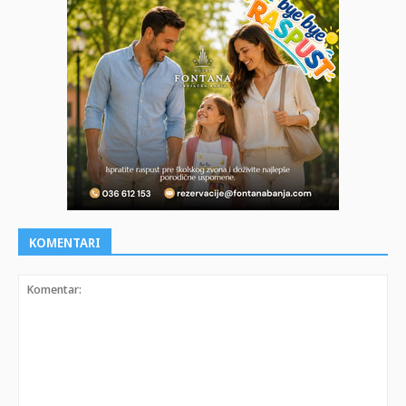
KOMENTARI