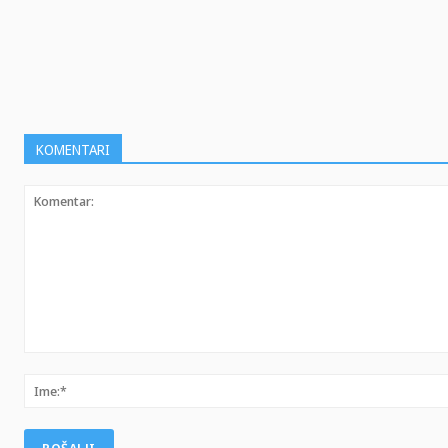
KOMENTARI
Komentar: