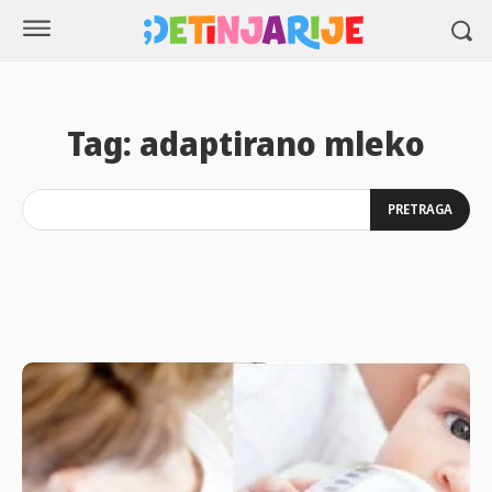
Tag:
adaptirano mleko
PRETRAGA