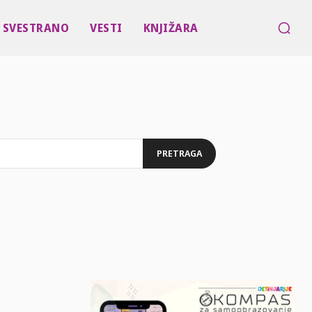
SVESTRANO
VESTI
KNJIŽARA
PRETRAGA