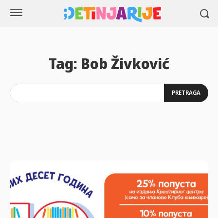
Tag:
Bob Živković
PRETRAGA