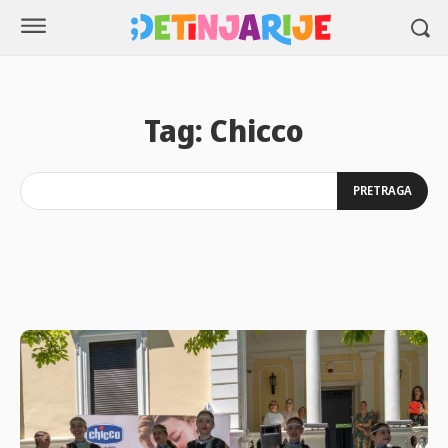
Tag:
Chicco
PRETRAGA