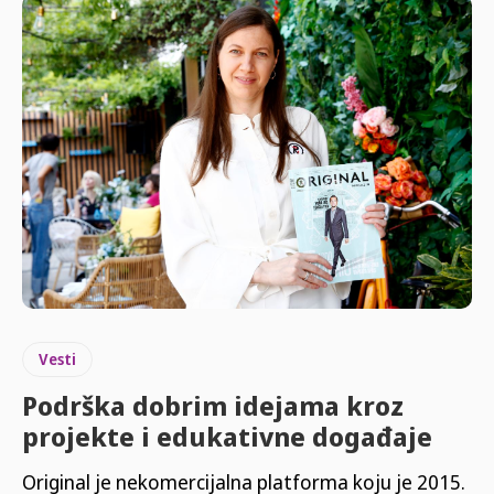
Vesti
Podrška dobrim idejama kroz
projekte i edukativne događaje
Original je nekomercijalna platforma koju je 2015.