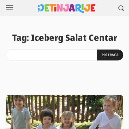
Tag:
Iceberg Salat Centar
PRETRAGA