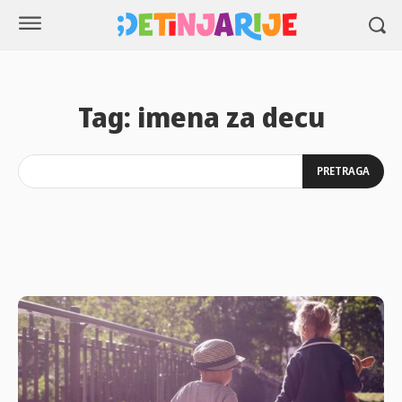
Tag:
imena za decu
PRETRAGA