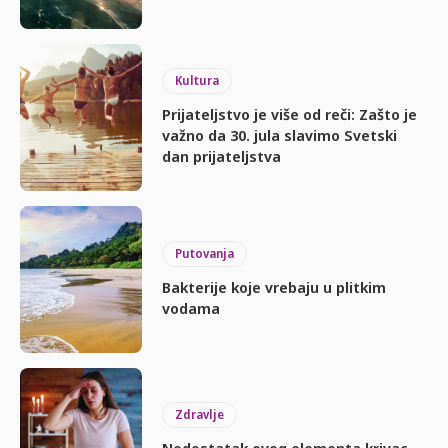
Kultura
Prijateljstvo je više od reči: Zašto je
važno da 30. jula slavimo Svetski
dan prijateljstva
Putovanja
Bakterije koje vrebaju u plitkim
vodama
Zdravlje