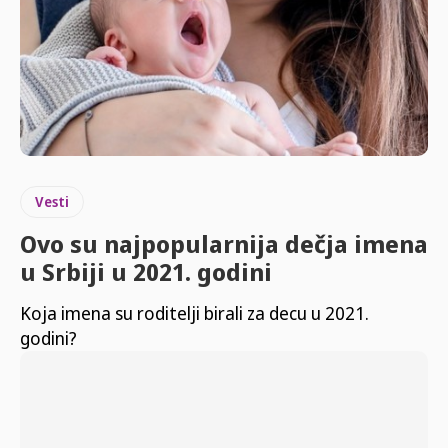
Vesti
Ovo su najpopularnija dečja imena
u Srbiji u 2021. godini
Koja imena su roditelji birali za decu u 2021.
godini?