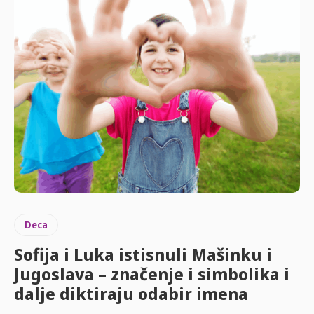
Deca
Sofija i Luka istisnuli Mašinku i
Jugoslava – značenje i simbolika i
dalje diktiraju odabir imena