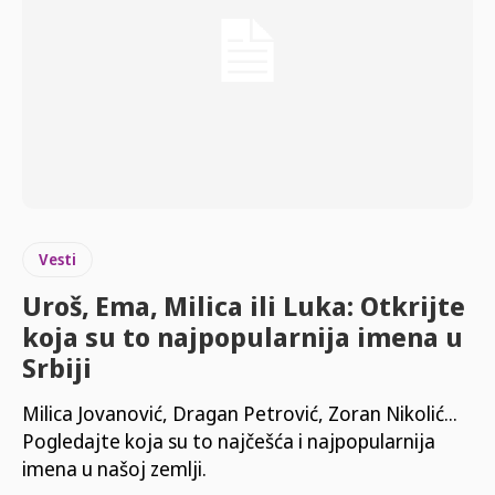
Vesti
Uroš, Ema, Milica ili Luka: Otkrijte
koja su to najpopularnija imena u
Srbiji
Milica Jovanović, Dragan Petrović, Zoran Nikolić...
Pogledajte koja su to najčešća i najpopularnija
imena u našoj zemlji.