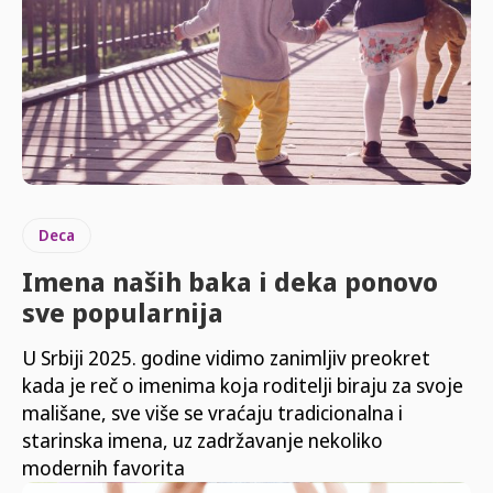
Deca
Imena naših baka i deka ponovo
sve popularnija
U Srbiji 2025. godine vidimo zanimljiv preokret
kada je reč o imenima koja roditelji biraju za svoje
mališane, sve više se vraćaju tradicionalna i
starinska imena, uz zadržavanje nekoliko
modernih favorita