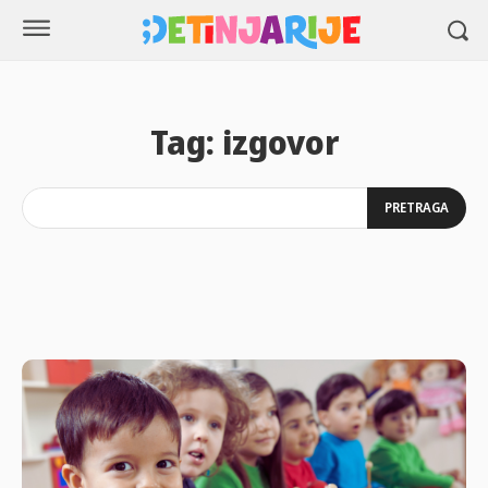
Tag:
izgovor
PRETRAGA