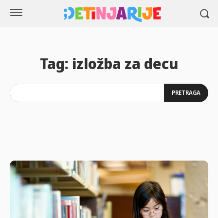
Tag:
izložba za decu
PRETRAGA