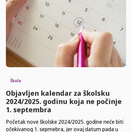
Škola
Objavljen kalendar za školsku
2024/2025. godinu koja ne počinje
1. septembra
Početak nove školske 2024/2025. godine neće biti
očekivanog 1. sepmebra, jer ovaj datum pada u