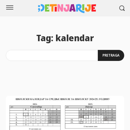
Tag:
kalendar
PRETRAGA