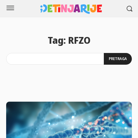
Tag:
RFZO
PRETRAGA