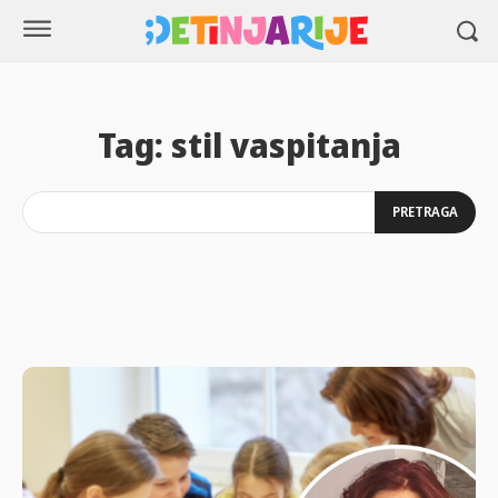
Tag:
stil vaspitanja
PRETRAGA