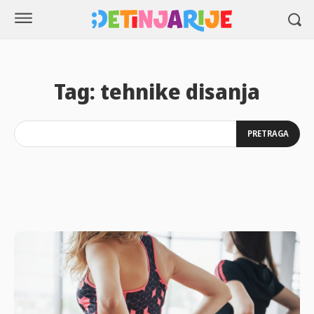
Tag:
tehnike disanja
PRETRAGA