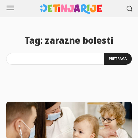
Tag:
zarazne bolesti
PRETRAGA