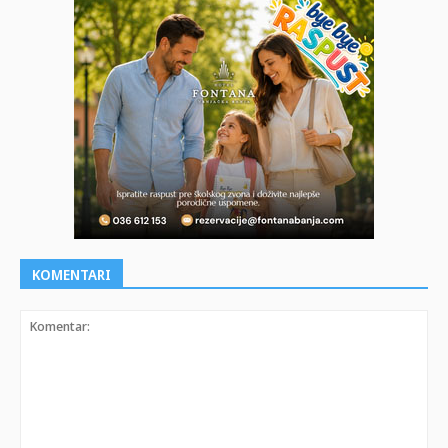
KOMENTARI