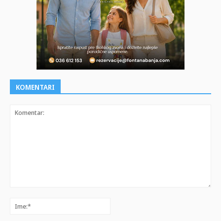
KOMENTARI
Komentar:
Ime:*