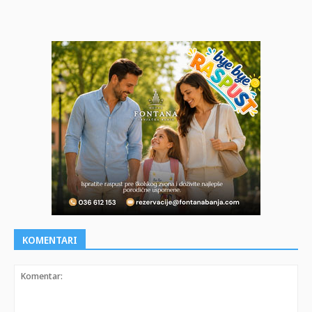
KOMENTARI