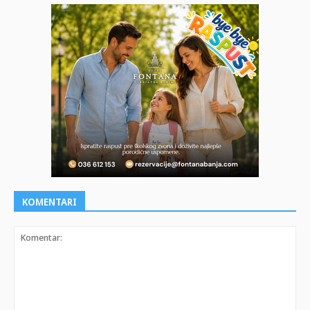
KOMENTARI