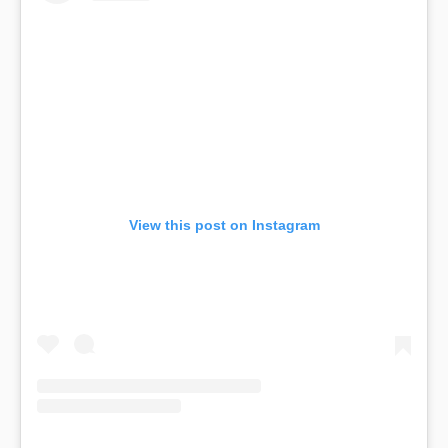
View this post on Instagram