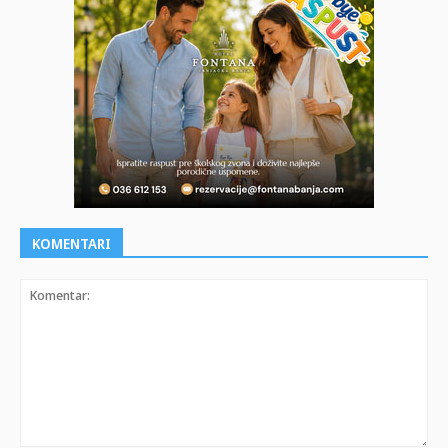
KOMENTARI