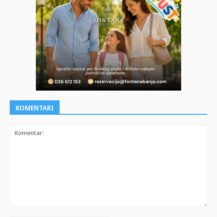
KOMENTARI
Komentar: