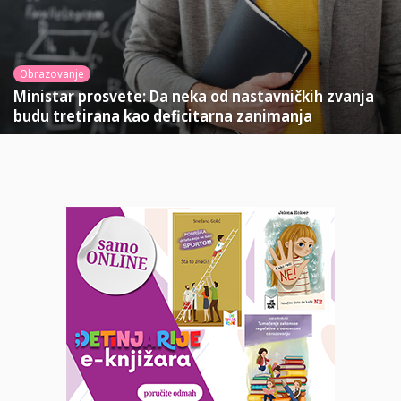
Obrazovanje
Ministar prosvete: Da neka od nastavničkih zvanja
budu tretirana kao deficitarna zanimanja