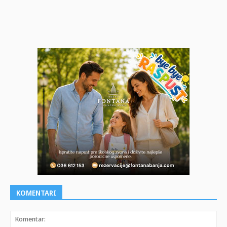
KOMENTARI