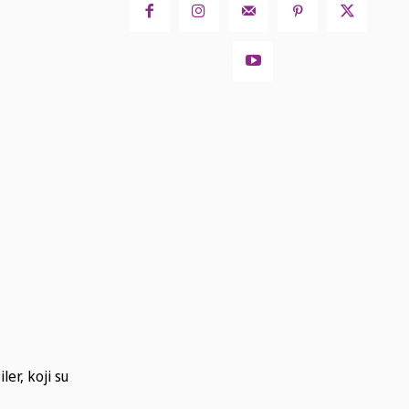
er, koji su