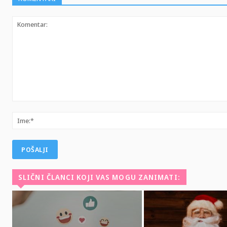
Komentar:
SLIČNI ČLANCI KOJI VAS MOGU ZANIMATI: