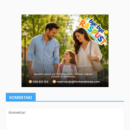
KOMENTARI