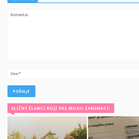
Komentar:
SLIČNI ČLANCI KOJI VAS MOGU ZANIMATI: