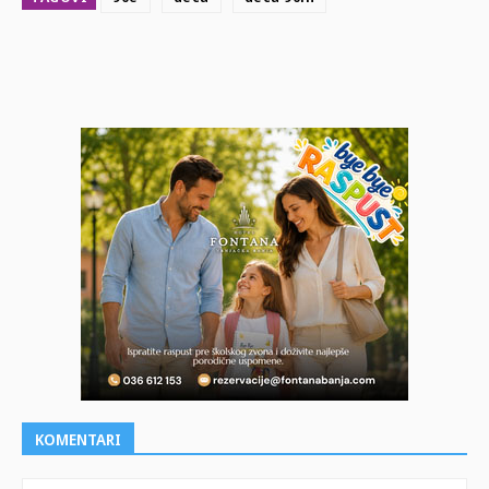
KOMENTARI