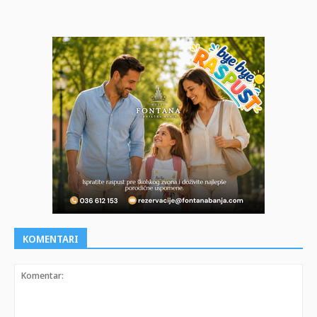
KOMENTARI