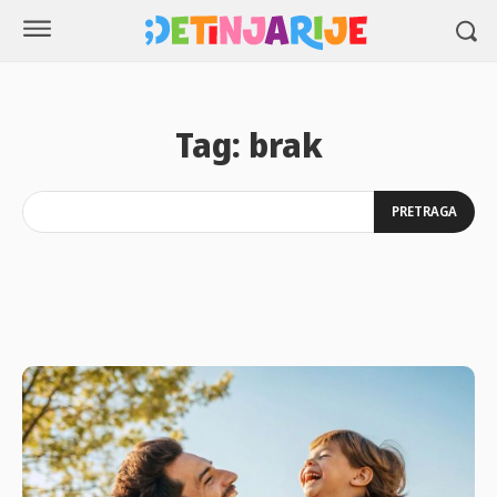
Tag:
brak
PRETRAGA