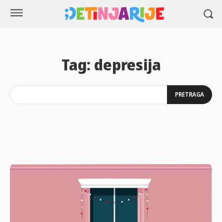
Tag:
depresija
PRETRAGA