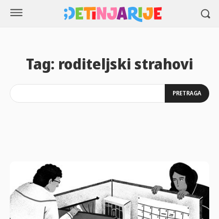
Tag:
roditeljski strahovi
PRETRAGA