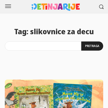
Tag:
slikovnice za decu
PRETRAGA