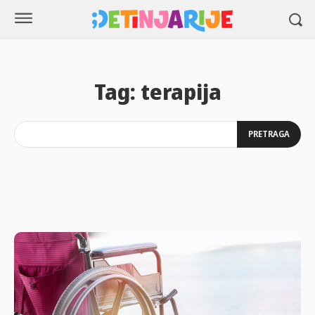
Tag:
terapija
PRETRAGA