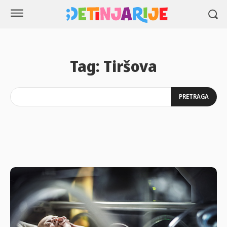
Tag:
Tiršova
PRETRAGA