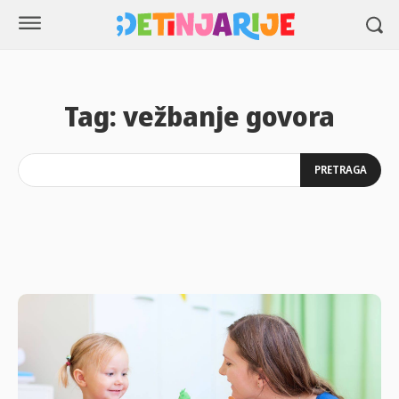
Tag:
vežbanje govora
PRETRAGA