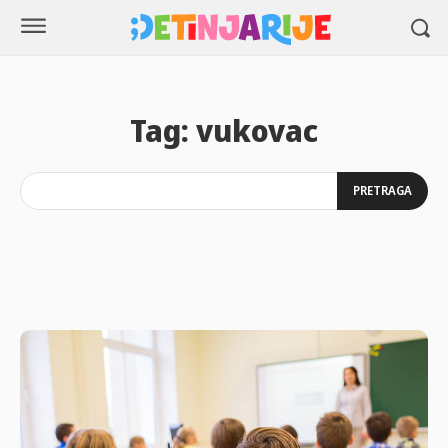
Tag:
vukovac
PRETRAGA