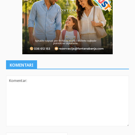
KOMENTARI
Komentar: