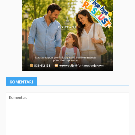
KOMENTARI