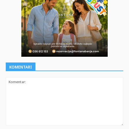
KOMENTARI
Komentar: