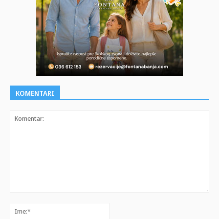
KOMENTARI
Komentar:
Ime:*