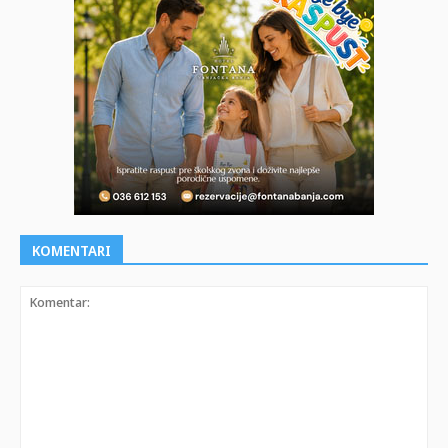
KOMENTARI