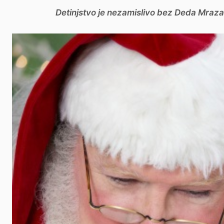
Detinjstvo je nezamislivo bez Deda Mraza i