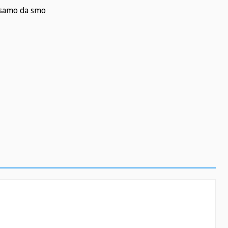
e samo da smo