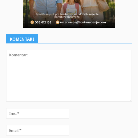
KOMENTARI
Komentar:
Ime:*
Email:*