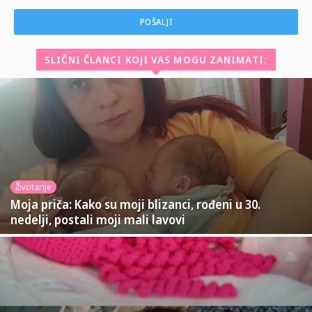
SLIČNI ČLANCI KOJI VAS MOGU ZANIMATI:
Životarije
Moja priča: Kako su moji blizanci, rođeni u 30.
nedelji, postali moji mali lavovi