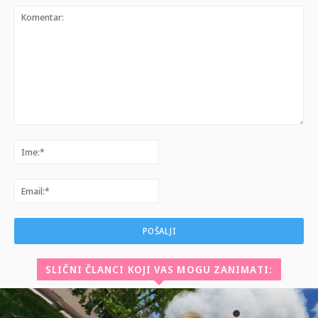
Komentar:
Ime:*
Email:*
SLIČNI ČLANCI KOJI VAS MOGU ZANIMATI: