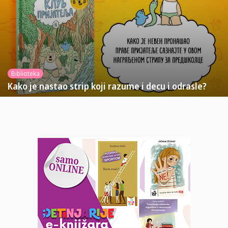
Biblioteka
Kako je nastao strip koji razume i decu i odrasle?