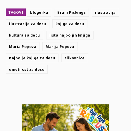
TAGOVI
blogerka
Brain Pickings
ilustracija
ilustracije za decu
knjige za decu
kultura za decu
lista najboljih knjiga
Maria Popova
Marija Popova
najbolje knjige za decu
slikovnice
umetnost za decu